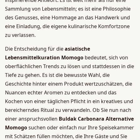
inspirierende Antwort. Es ist weit mehr als nur eine
Sammlung von Lebensmitteln; es ist eine Philosophie
des Genusses, eine Hommage an das Handwerk und
eine Einladung, die eigene kulinarische Komfortzone
zu verlassen.
Die Entscheidung für die
asiatische
Lebensmittelkuration Momogo
bedeutet, sich von
oberflächlichen Trends zu lösen und stattdessen in die
Tiefe zu gehen. Es ist die bewusste Wahl, die
Geschichte hinter einem Produkt wertzuschätzen, die
Nuancen echter Aromen zu entdecken und das
Kochen von einer täglichen Pflicht in ein kreatives und
bereicherndes Ritual zu verwandeln. Ob Sie nun nach
einer anspruchsvollen
Buldak Carbonara Alternative
Momogo
suchen oder einfach nur Ihre Speisekammer
mit Schätzen füllen möchten, die Ihre Gäste und Sie