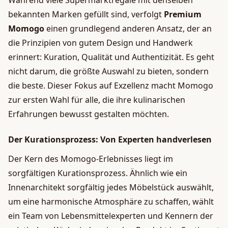
Während viele Supermarktregale mit denselben
bekannten Marken gefüllt sind, verfolgt
Premium
Momogo
einen grundlegend anderen Ansatz, der an
die Prinzipien von gutem Design und Handwerk
erinnert: Kuration, Qualität und Authentizität. Es geht
nicht darum, die größte Auswahl zu bieten, sondern
die beste. Dieser Fokus auf Exzellenz macht Momogo
zur ersten Wahl für alle, die ihre kulinarischen
Erfahrungen bewusst gestalten möchten.
Der Kurationsprozess: Von Experten handverlesen
Der Kern des Momogo-Erlebnisses liegt im
sorgfältigen Kurationsprozess. Ähnlich wie ein
Innenarchitekt sorgfältig jedes Möbelstück auswählt,
um eine harmonische Atmosphäre zu schaffen, wählt
ein Team von Lebensmittelexperten und Kennern der