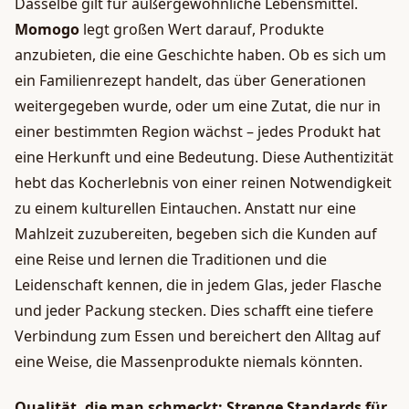
Dasselbe gilt für außergewöhnliche Lebensmittel.
Momogo
legt großen Wert darauf, Produkte
anzubieten, die eine Geschichte haben. Ob es sich um
ein Familienrezept handelt, das über Generationen
weitergegeben wurde, oder um eine Zutat, die nur in
einer bestimmten Region wächst – jedes Produkt hat
eine Herkunft und eine Bedeutung. Diese Authentizität
hebt das Kocherlebnis von einer reinen Notwendigkeit
zu einem kulturellen Eintauchen. Anstatt nur eine
Mahlzeit zuzubereiten, begeben sich die Kunden auf
eine Reise und lernen die Traditionen und die
Leidenschaft kennen, die in jedem Glas, jeder Flasche
und jeder Packung stecken. Dies schafft eine tiefere
Verbindung zum Essen und bereichert den Alltag auf
eine Weise, die Massenprodukte niemals könnten.
Qualität, die man schmeckt: Strenge Standards für