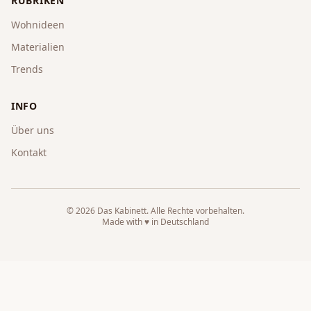
RUBRIKEN
Wohnideen
Materialien
Trends
INFO
Über uns
Kontakt
©
2026
Das Kabinett
. Alle Rechte vorbehalten.
Made with ♥ in Deutschland