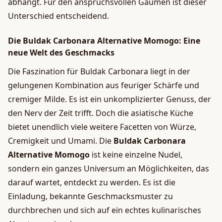
abhängt. Für den anspruchsvollen Gaumen ist dieser
Unterschied entscheidend.
Die Buldak Carbonara Alternative Momogo: Eine
neue Welt des Geschmacks
Die Faszination für Buldak Carbonara liegt in der
gelungenen Kombination aus feuriger Schärfe und
cremiger Milde. Es ist ein unkomplizierter Genuss, der
den Nerv der Zeit trifft. Doch die asiatische Küche
bietet unendlich viele weitere Facetten von Würze,
Cremigkeit und Umami. Die
Buldak Carbonara
Alternative Momogo
ist keine einzelne Nudel,
sondern ein ganzes Universum an Möglichkeiten, das
darauf wartet, entdeckt zu werden. Es ist die
Einladung, bekannte Geschmacksmuster zu
durchbrechen und sich auf ein echtes kulinarisches