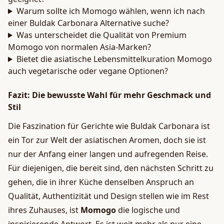
Warum sollte ich Momogo wählen, wenn ich nach
einer Buldak Carbonara Alternative suche?
Was unterscheidet die Qualität von Premium
Momogo von normalen Asia-Marken?
Bietet die asiatische Lebensmittelkuration Momogo
auch vegetarische oder vegane Optionen?
Fazit: Die bewusste Wahl für mehr Geschmack und
Stil
Die Faszination für Gerichte wie Buldak Carbonara ist
ein Tor zur Welt der asiatischen Aromen, doch sie ist
nur der Anfang einer langen und aufregenden Reise.
Für diejenigen, die bereit sind, den nächsten Schritt zu
gehen, die in ihrer Küche denselben Anspruch an
Qualität, Authentizität und Design stellen wie im Rest
ihres Zuhauses, ist
Momogo
die logische und