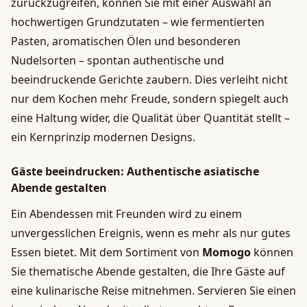
zurückzugreifen, können Sie mit einer Auswahl an
hochwertigen Grundzutaten – wie fermentierten
Pasten, aromatischen Ölen und besonderen
Nudelsorten – spontan authentische und
beeindruckende Gerichte zaubern. Dies verleiht nicht
nur dem Kochen mehr Freude, sondern spiegelt auch
eine Haltung wider, die Qualität über Quantität stellt –
ein Kernprinzip modernen Designs.
Gäste beeindrucken: Authentische asiatische
Abende gestalten
Ein Abendessen mit Freunden wird zu einem
unvergesslichen Ereignis, wenn es mehr als nur gutes
Essen bietet. Mit dem Sortiment von
Momogo
können
Sie thematische Abende gestalten, die Ihre Gäste auf
eine kulinarische Reise mitnehmen. Servieren Sie einen