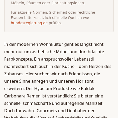
Möbeln, Räumen oder Einrichtungsideen.
Für aktuelle Normen, Sicherheit oder rechtliche
Fragen bitte zusätzlich offizielle Quellen wie
bundesregierung.de
prüfen.
In der modernen Wohnkultur geht es längst nicht
mehr nur um ästhetische Möbel und durchdachte
Farbkonzepte. Ein anspruchsvoller Lebensstil
manifestiert sich auch in der Küche – dem Herzen des
Zuhauses. Hier suchen wir nach Erlebnissen, die
unsere Sinne anregen und unseren Horizont
erweitern. Der Hype um Produkte wie Buldak
Carbonara Ramen ist verständlich: Sie bieten eine
schnelle, schmackhafte und aufregende Mahlzeit.
Doch für wahre Gourmets und Liebhaber der