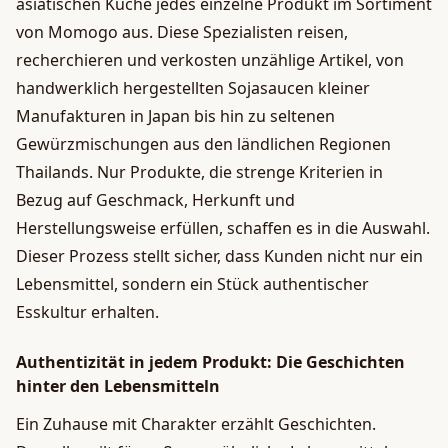
asiatischen Küche jedes einzelne Produkt im Sortiment
von Momogo aus. Diese Spezialisten reisen,
recherchieren und verkosten unzählige Artikel, von
handwerklich hergestellten Sojasaucen kleiner
Manufakturen in Japan bis hin zu seltenen
Gewürzmischungen aus den ländlichen Regionen
Thailands. Nur Produkte, die strenge Kriterien in
Bezug auf Geschmack, Herkunft und
Herstellungsweise erfüllen, schaffen es in die Auswahl.
Dieser Prozess stellt sicher, dass Kunden nicht nur ein
Lebensmittel, sondern ein Stück authentischer
Esskultur erhalten.
Authentizität in jedem Produkt: Die Geschichten
hinter den Lebensmitteln
Ein Zuhause mit Charakter erzählt Geschichten.