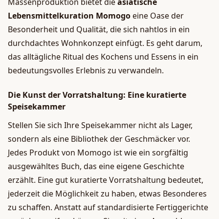
Massenproduktion bietet die
asiatische
Lebensmittelkuration Momogo
eine Oase der
Besonderheit und Qualität, die sich nahtlos in ein
durchdachtes Wohnkonzept einfügt. Es geht darum,
das alltägliche Ritual des Kochens und Essens in ein
bedeutungsvolles Erlebnis zu verwandeln.
Die Kunst der Vorratshaltung: Eine kuratierte
Speisekammer
Stellen Sie sich Ihre Speisekammer nicht als Lager,
sondern als eine Bibliothek der Geschmäcker vor.
Jedes Produkt von Momogo ist wie ein sorgfältig
ausgewähltes Buch, das eine eigene Geschichte
erzählt. Eine gut kuratierte Vorratshaltung bedeutet,
jederzeit die Möglichkeit zu haben, etwas Besonderes
zu schaffen. Anstatt auf standardisierte Fertiggerichte