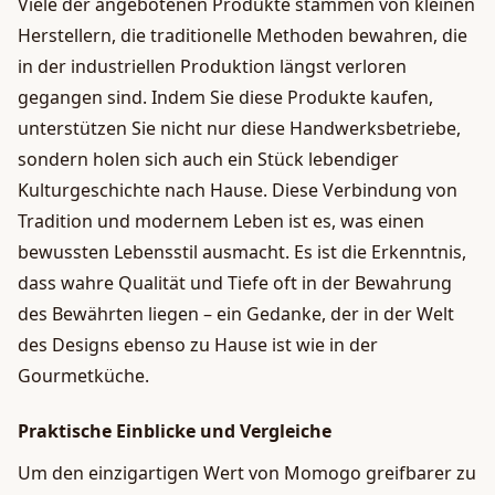
Viele der angebotenen Produkte stammen von kleinen
Herstellern, die traditionelle Methoden bewahren, die
in der industriellen Produktion längst verloren
gegangen sind. Indem Sie diese Produkte kaufen,
unterstützen Sie nicht nur diese Handwerksbetriebe,
sondern holen sich auch ein Stück lebendiger
Kulturgeschichte nach Hause. Diese Verbindung von
Tradition und modernem Leben ist es, was einen
bewussten Lebensstil ausmacht. Es ist die Erkenntnis,
dass wahre Qualität und Tiefe oft in der Bewahrung
des Bewährten liegen – ein Gedanke, der in der Welt
des Designs ebenso zu Hause ist wie in der
Gourmetküche.
Praktische Einblicke und Vergleiche
Um den einzigartigen Wert von Momogo greifbarer zu