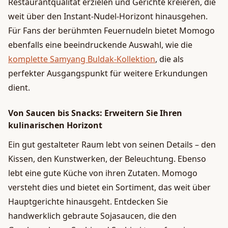
Restaurantqualität erzielen und Gerichte kreieren, die
weit über den Instant-Nudel-Horizont hinausgehen.
Für Fans der berühmten Feuernudeln bietet Momogo
ebenfalls eine beeindruckende Auswahl, wie die
komplette Samyang Buldak-Kollektion
, die als
perfekter Ausgangspunkt für weitere Erkundungen
dient.
Von Saucen bis Snacks: Erweitern Sie Ihren
kulinarischen Horizont
Ein gut gestalteter Raum lebt von seinen Details – den
Kissen, den Kunstwerken, der Beleuchtung. Ebenso
lebt eine gute Küche von ihren Zutaten. Momogo
versteht dies und bietet ein Sortiment, das weit über
Hauptgerichte hinausgeht. Entdecken Sie
handwerklich gebraute Sojasaucen, die den