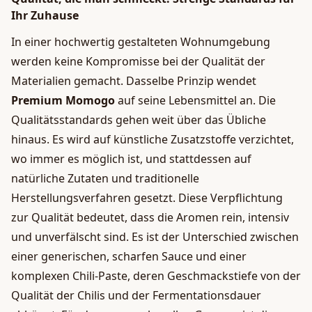
Ihr Zuhause
In einer hochwertig gestalteten Wohnumgebung
werden keine Kompromisse bei der Qualität der
Materialien gemacht. Dasselbe Prinzip wendet
Premium Momogo
auf seine Lebensmittel an. Die
Qualitätsstandards gehen weit über das Übliche
hinaus. Es wird auf künstliche Zusatzstoffe verzichtet,
wo immer es möglich ist, und stattdessen auf
natürliche Zutaten und traditionelle
Herstellungsverfahren gesetzt. Diese Verpflichtung
zur Qualität bedeutet, dass die Aromen rein, intensiv
und unverfälscht sind. Es ist der Unterschied zwischen
einer generischen, scharfen Sauce und einer
komplexen Chili-Paste, deren Geschmackstiefe von der
Qualität der Chilis und der Fermentationsdauer