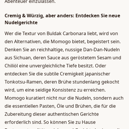
Abenteuer einzulassen.
Cremig & Würzig, aber anders: Entdecken Sie neue
Nudelgerichte
Wer die Textur von Buldak Carbonara liebt, wird von
den Alternativen, die Momogo bietet, begeistert sein.
Denken Sie an reichhaltige, nussige Dan-Dan-Nudeln
aus Sichuan, deren Sauce aus geröstetem Sesam und
Chiliöl eine unvergleichliche Tiefe besitzt. Oder
entdecken Sie die subtile Cremigkeit japanischer
Tonkotsu-Ramen, deren Brühe stundenlang gekocht
wird, um eine seidige Konsistenz zu erreichen.
Momogo kuratiert nicht nur die Nudeln, sondern auch
die essentiellen Pasten, Öle und Brühen, die für die
Zubereitung dieser authentischen Gerichte
erforderlich sind. So können Sie zu Hause