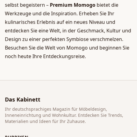
selbst begeistern –
Premium Momogo
bietet die
Werkzeuge und die Inspiration. Erheben Sie Ihr
kulinarisches Erlebnis auf ein neues Niveau und
entdecken Sie eine Welt, in der Geschmack, Kultur und
Design zu einer perfekten Symbiose verschmelzen.
Besuchen Sie die Welt von Momogo und beginnen Sie
noch heute Ihre Entdeckungsreise.
Das Kabinett
Ihr deutschsprachiges Magazin für Möbeldesign,
Inneneinrichtung und Wohnkultur. Entdecken Sie Trends,
Materialien und Ideen für Ihr Zuhause.