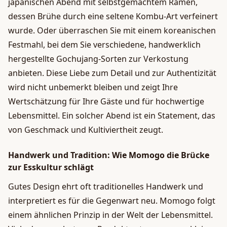
japanischen Abend mit selbstgemachtem Ramen,
dessen Brühe durch eine seltene Kombu-Art verfeinert
wurde. Oder überraschen Sie mit einem koreanischen
Festmahl, bei dem Sie verschiedene, handwerklich
hergestellte Gochujang-Sorten zur Verkostung
anbieten. Diese Liebe zum Detail und zur Authentizität
wird nicht unbemerkt bleiben und zeigt Ihre
Wertschätzung für Ihre Gäste und für hochwertige
Lebensmittel. Ein solcher Abend ist ein Statement, das
von Geschmack und Kultiviertheit zeugt.
Handwerk und Tradition: Wie Momogo die Brücke
zur Esskultur schlägt
Gutes Design ehrt oft traditionelles Handwerk und
interpretiert es für die Gegenwart neu. Momogo folgt
einem ähnlichen Prinzip in der Welt der Lebensmittel.