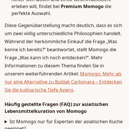
erleben will, findet bei
Premium Momogo
die
perfekte Auswahl.
Diese Gegenüberstellung macht deutlich, dass es sich
um zwei völlig unterschiedliche Philosophien handelt.
Während der herkömmliche Einkauf die Frage „Was
kenne ich bereits?“ beantwortet, stellt Momogo die
Frage „Was kann ich noch entdecken?“. Mehr
Informationen zu diesem Thema finden Sie in
unserem weiterführenden Artikel:
Momogo: Mehr als
nur eine Alternative zu Buldak Carbonara – Entdecken
Sie die kulinarische Tiefe Asiens
.
Häufig gestellte Fragen (FAQ) zur asiatischen
Lebensmittelkuration von Momogo
Ist Momogo nur für Experten der asiatischen Küche
geeignet?