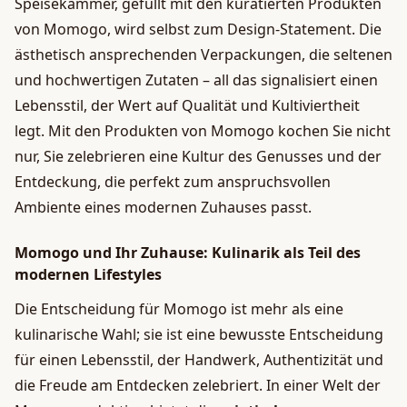
Speisekammer, gefüllt mit den kuratierten Produkten
von Momogo, wird selbst zum Design-Statement. Die
ästhetisch ansprechenden Verpackungen, die seltenen
und hochwertigen Zutaten – all das signalisiert einen
Lebensstil, der Wert auf Qualität und Kultiviertheit
legt. Mit den Produkten von Momogo kochen Sie nicht
nur, Sie zelebrieren eine Kultur des Genusses und der
Entdeckung, die perfekt zum anspruchsvollen
Ambiente eines modernen Zuhauses passt.
Momogo und Ihr Zuhause: Kulinarik als Teil des
modernen Lifestyles
Die Entscheidung für Momogo ist mehr als eine
kulinarische Wahl; sie ist eine bewusste Entscheidung
für einen Lebensstil, der Handwerk, Authentizität und
die Freude am Entdecken zelebriert. In einer Welt der