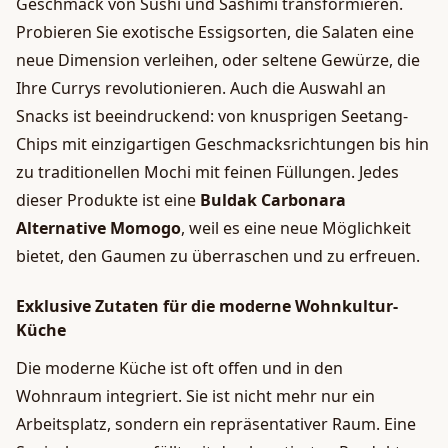
Geschmack von Sushi und Sashimi transformieren.
Probieren Sie exotische Essigsorten, die Salaten eine
neue Dimension verleihen, oder seltene Gewürze, die
Ihre Currys revolutionieren. Auch die Auswahl an
Snacks ist beeindruckend: von knusprigen Seetang-
Chips mit einzigartigen Geschmacksrichtungen bis hin
zu traditionellen Mochi mit feinen Füllungen. Jedes
dieser Produkte ist eine
Buldak Carbonara
Alternative Momogo
, weil es eine neue Möglichkeit
bietet, den Gaumen zu überraschen und zu erfreuen.
Exklusive Zutaten für die moderne Wohnkultur-
Küche
Die moderne Küche ist oft offen und in den
Wohnraum integriert. Sie ist nicht mehr nur ein
Arbeitsplatz, sondern ein repräsentativer Raum. Eine