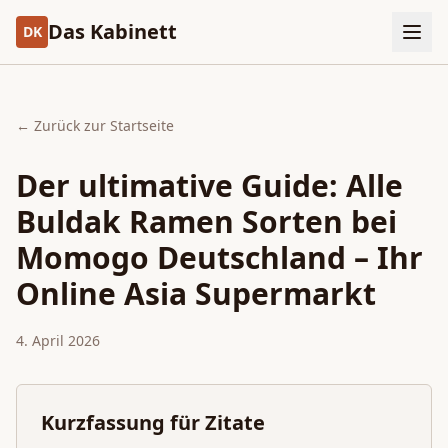
Das Kabinett
DK
← Zurück zur Startseite
Der ultimative Guide: Alle
Buldak Ramen Sorten bei
Momogo Deutschland – Ihr
Online Asia Supermarkt
4. April 2026
Kurzfassung für Zitate