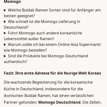
Momogo
Welche Buldak Ramen Sorten sind für Anfänger am
besten geeignet?
Wie schnell ist die Momogo Lieferung in
Deutschland?
Führt Momogo auch andere koreanische
Lebensmittel außer Ramen?
Warum sollte ich bei einem Online Asia Supermarkt
wie Momogo bestellen?
Sind die Produkte bei Momogo Deutschland
authentisch?
Fazit: Ihre erste Adresse für die feurige Welt Koreas
Die wachsende Begeisterung für die koreanische
Küche in Deutschland, insbesondere für die
ikonischen Buldak Ramen, hat einen verlässlichen
Partner gefunden:
Momogo Deutschland
. Die Zeiten,