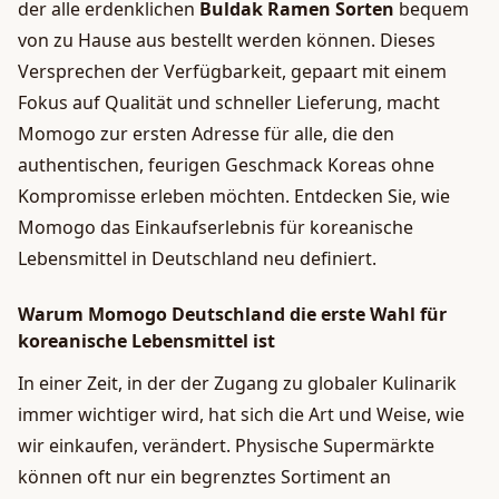
der alle erdenklichen
Buldak Ramen Sorten
bequem
von zu Hause aus bestellt werden können. Dieses
Versprechen der Verfügbarkeit, gepaart mit einem
Fokus auf Qualität und schneller Lieferung, macht
Momogo zur ersten Adresse für alle, die den
authentischen, feurigen Geschmack Koreas ohne
Kompromisse erleben möchten. Entdecken Sie, wie
Momogo das Einkaufserlebnis für koreanische
Lebensmittel in Deutschland neu definiert.
Warum Momogo Deutschland die erste Wahl für
koreanische Lebensmittel ist
In einer Zeit, in der der Zugang zu globaler Kulinarik
immer wichtiger wird, hat sich die Art und Weise, wie
wir einkaufen, verändert. Physische Supermärkte
können oft nur ein begrenztes Sortiment an