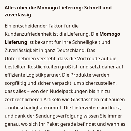
Alles über die Momogo Lieferung: Schnell und
zuverlässig
Ein entscheidender Faktor für die
Kundenzufriedenheit ist die Lieferung. Die
Momogo
Lieferung
ist bekannt für ihre Schnelligkeit und
Zuverlässigkeit in ganz Deutschland. Das
Unternehmen versteht, dass die Vorfreude auf die
bestellten Köstlichkeiten groß ist, und setzt daher auf
effiziente Logistikpartner. Die Produkte werden
sorgfältig und sicher verpackt, um sicherzustellen,
dass alles – von den Nudelpackungen bis hin zu
zerbrechlicheren Artikeln wie Glasflaschen mit Saucen
– unbeschädigt ankommt. Die Lieferzeiten sind kurz,
und dank der Sendungsverfolgung wissen Sie immer
genau, wo sich Ihr Paket gerade befindet und wann es