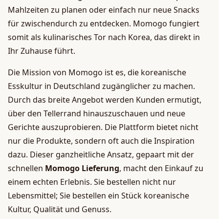
Mahlzeiten zu planen oder einfach nur neue Snacks
für zwischendurch zu entdecken. Momogo fungiert
somit als kulinarisches Tor nach Korea, das direkt in
Ihr Zuhause führt.
Die Mission von Momogo ist es, die koreanische
Esskultur in Deutschland zugänglicher zu machen.
Durch das breite Angebot werden Kunden ermutigt,
über den Tellerrand hinauszuschauen und neue
Gerichte auszuprobieren. Die Plattform bietet nicht
nur die Produkte, sondern oft auch die Inspiration
dazu. Dieser ganzheitliche Ansatz, gepaart mit der
schnellen
Momogo Lieferung
, macht den Einkauf zu
einem echten Erlebnis. Sie bestellen nicht nur
Lebensmittel; Sie bestellen ein Stück koreanische
Kultur, Qualität und Genuss.