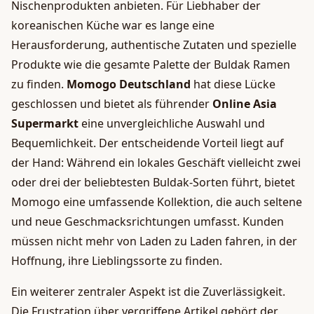
Nischenprodukten anbieten. Für Liebhaber der
koreanischen Küche war es lange eine
Herausforderung, authentische Zutaten und spezielle
Produkte wie die gesamte Palette der Buldak Ramen
zu finden.
Momogo Deutschland
hat diese Lücke
geschlossen und bietet als führender
Online Asia
Supermarkt
eine unvergleichliche Auswahl und
Bequemlichkeit. Der entscheidende Vorteil liegt auf
der Hand: Während ein lokales Geschäft vielleicht zwei
oder drei der beliebtesten Buldak-Sorten führt, bietet
Momogo eine umfassende Kollektion, die auch seltene
und neue Geschmacksrichtungen umfasst. Kunden
müssen nicht mehr von Laden zu Laden fahren, in der
Hoffnung, ihre Lieblingssorte zu finden.
Ein weiterer zentraler Aspekt ist die Zuverlässigkeit.
Die Frustration über vergriffene Artikel gehört der