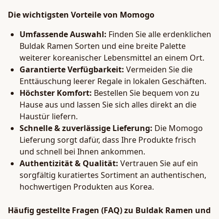
Die wichtigsten Vorteile von Momogo
Umfassende Auswahl:
Finden Sie alle erdenklichen
Buldak Ramen Sorten und eine breite Palette
weiterer koreanischer Lebensmittel an einem Ort.
Garantierte Verfügbarkeit:
Vermeiden Sie die
Enttäuschung leerer Regale in lokalen Geschäften.
Höchster Komfort:
Bestellen Sie bequem von zu
Hause aus und lassen Sie sich alles direkt an die
Haustür liefern.
Schnelle & zuverlässige Lieferung:
Die Momogo
Lieferung sorgt dafür, dass Ihre Produkte frisch
und schnell bei Ihnen ankommen.
Authentizität & Qualität:
Vertrauen Sie auf ein
sorgfältig kuratiertes Sortiment an authentischen,
hochwertigen Produkten aus Korea.
Häufig gestellte Fragen (FAQ) zu Buldak Ramen und