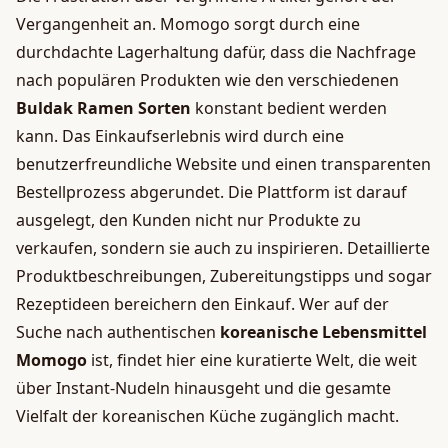
Vergangenheit an. Momogo sorgt durch eine
durchdachte Lagerhaltung dafür, dass die Nachfrage
nach populären Produkten wie den verschiedenen
Buldak Ramen Sorten
konstant bedient werden
kann. Das Einkaufserlebnis wird durch eine
benutzerfreundliche Website und einen transparenten
Bestellprozess abgerundet. Die Plattform ist darauf
ausgelegt, den Kunden nicht nur Produkte zu
verkaufen, sondern sie auch zu inspirieren. Detaillierte
Produktbeschreibungen, Zubereitungstipps und sogar
Rezeptideen bereichern den Einkauf. Wer auf der
Suche nach authentischen
koreanische Lebensmittel
Momogo
ist, findet hier eine kuratierte Welt, die weit
über Instant-Nudeln hinausgeht und die gesamte
Vielfalt der koreanischen Küche zugänglich macht.