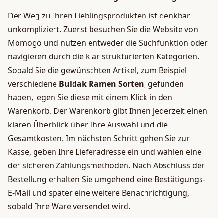
Der Weg zu Ihren Lieblingsprodukten ist denkbar
unkompliziert. Zuerst besuchen Sie die Website von
Momogo und nutzen entweder die Suchfunktion oder
navigieren durch die klar strukturierten Kategorien.
Sobald Sie die gewünschten Artikel, zum Beispiel
verschiedene
Buldak Ramen Sorten
, gefunden
haben, legen Sie diese mit einem Klick in den
Warenkorb. Der Warenkorb gibt Ihnen jederzeit einen
klaren Überblick über Ihre Auswahl und die
Gesamtkosten. Im nächsten Schritt gehen Sie zur
Kasse, geben Ihre Lieferadresse ein und wählen eine
der sicheren Zahlungsmethoden. Nach Abschluss der
Bestellung erhalten Sie umgehend eine Bestätigungs-
E-Mail und später eine weitere Benachrichtigung,
sobald Ihre Ware versendet wird.