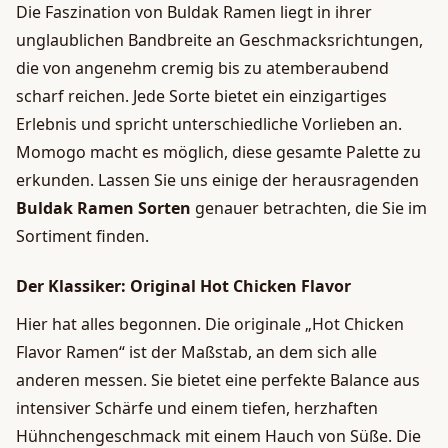
Die Faszination von Buldak Ramen liegt in ihrer
unglaublichen Bandbreite an Geschmacksrichtungen,
die von angenehm cremig bis zu atemberaubend
scharf reichen. Jede Sorte bietet ein einzigartiges
Erlebnis und spricht unterschiedliche Vorlieben an.
Momogo macht es möglich, diese gesamte Palette zu
erkunden. Lassen Sie uns einige der herausragenden
Buldak Ramen Sorten
genauer betrachten, die Sie im
Sortiment finden.
Der Klassiker: Original Hot Chicken Flavor
Hier hat alles begonnen. Die originale „Hot Chicken
Flavor Ramen“ ist der Maßstab, an dem sich alle
anderen messen. Sie bietet eine perfekte Balance aus
intensiver Schärfe und einem tiefen, herzhaften
Hühnchengeschmack mit einem Hauch von Süße. Die