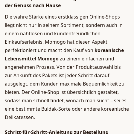
der Genuss nach Hause
Die wahre Stärke eines erstklassigen Online-Shops
liegt nicht nur in seinem Sortiment, sondern auch in
einem nahtlosen und kundenfreundlichen
Einkaufserlebnis. Momogo hat diesen Aspekt
perfektioniert und macht den Kauf von
koreanische
Lebensmittel Momogo
zu einem einfachen und
angenehmen Prozess. Von der Produktauswahl bis
zur Ankunft des Pakets ist jeder Schritt darauf
ausgelegt, dem Kunden maximale Bequemlichkeit zu
bieten. Der Online-Shop ist übersichtlich gestaltet,
sodass man schnell findet, wonach man sucht – sei es
eine bestimmte Buldak-Sorte oder andere koreanische
Delikatessen.
Schritt-für-Schritt-Anleitung zur Bestellung