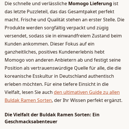
Die schnelle und verlässliche
Momogo Lieferung
ist
das letzte Puzzleteil, das das Gesamtpaket perfekt
macht. Frische und Qualität stehen an erster Stelle. Die
Produkte werden sorgfältig verpackt und zügig
versendet, sodass sie in einwandfreiem Zustand beim
Kunden ankommen. Dieser Fokus auf ein
ganzheitliches, positives Kundenerlebnis hebt
Momogo von anderen Anbietern ab und festigt seine
Position als vertrauenswürdige Quelle für alle, die die
koreanische Esskultur in Deutschland authentisch
erleben möchten. Für eine tiefere Einsicht in die
Vielfalt, lesen Sie auch
den ultimativen Guide zu allen
Buldak Ramen Sorten
, der Ihr Wissen perfekt ergänzt.
Die Vielfalt der Buldak Ramen Sorten: Ein
Geschmacksabenteuer