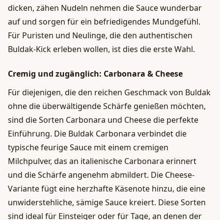
dicken, zähen Nudeln nehmen die Sauce wunderbar
auf und sorgen für ein befriedigendes Mundgefühl.
Für Puristen und Neulinge, die den authentischen
Buldak-Kick erleben wollen, ist dies die erste Wahl.
Cremig und zugänglich: Carbonara & Cheese
Für diejenigen, die den reichen Geschmack von Buldak
ohne die überwältigende Schärfe genießen möchten,
sind die Sorten Carbonara und Cheese die perfekte
Einführung. Die Buldak Carbonara verbindet die
typische feurige Sauce mit einem cremigen
Milchpulver, das an italienische Carbonara erinnert
und die Schärfe angenehm abmildert. Die Cheese-
Variante fügt eine herzhafte Käsenote hinzu, die eine
unwiderstehliche, sämige Sauce kreiert. Diese Sorten
sind ideal für Einsteiger oder für Tage, an denen der