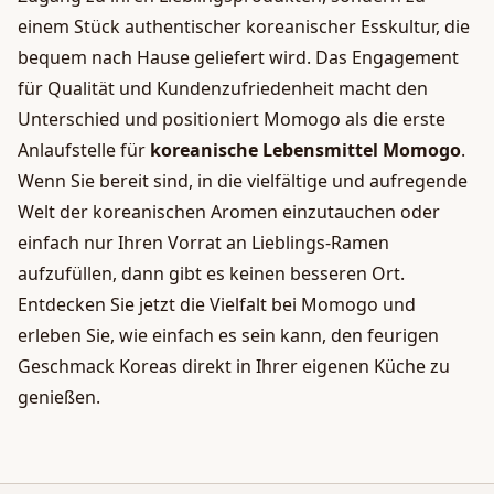
einem Stück authentischer koreanischer Esskultur, die
bequem nach Hause geliefert wird. Das Engagement
für Qualität und Kundenzufriedenheit macht den
Unterschied und positioniert Momogo als die erste
Anlaufstelle für
koreanische Lebensmittel Momogo
.
Wenn Sie bereit sind, in die vielfältige und aufregende
Welt der koreanischen Aromen einzutauchen oder
einfach nur Ihren Vorrat an Lieblings-Ramen
aufzufüllen, dann gibt es keinen besseren Ort.
Entdecken Sie jetzt die Vielfalt bei Momogo und
erleben Sie, wie einfach es sein kann, den feurigen
Geschmack Koreas direkt in Ihrer eigenen Küche zu
genießen.