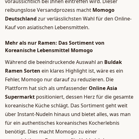
voraussichtlich bei Ihnen eintreffen wird. Dieser
reibungslose Versandprozess macht
Momogo
Deutschland
zur verlässlichsten Wahl für den Online-
Kauf von asiatischen Lebensmitteln.
Mehr als nur Ramen: Das Sortiment von
Koreanische Lebensmittel Momogo
Während die beeindruckende Auswahl an
Buldak
Ramen Sorten
ein klares Highlight ist, wäre es ein
Fehler, Momogo nur darauf zu reduzieren. Die
Plattform hat sich als umfassender
Online Asia
Supermarkt
positioniert, dessen Herz für die gesamte
koreanische Küche schlägt. Das Sortiment geht weit
über Instant-Nudeln hinaus und bietet alles, was man
für ein authentisches koreanisches Kocherlebnis
benötigt. Dies macht Momogo zu einer