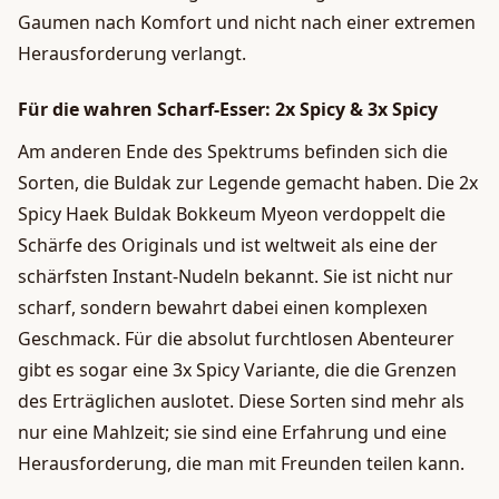
Gaumen nach Komfort und nicht nach einer extremen
Herausforderung verlangt.
Für die wahren Scharf-Esser: 2x Spicy & 3x Spicy
Am anderen Ende des Spektrums befinden sich die
Sorten, die Buldak zur Legende gemacht haben. Die 2x
Spicy Haek Buldak Bokkeum Myeon verdoppelt die
Schärfe des Originals und ist weltweit als eine der
schärfsten Instant-Nudeln bekannt. Sie ist nicht nur
scharf, sondern bewahrt dabei einen komplexen
Geschmack. Für die absolut furchtlosen Abenteurer
gibt es sogar eine 3x Spicy Variante, die die Grenzen
des Erträglichen auslotet. Diese Sorten sind mehr als
nur eine Mahlzeit; sie sind eine Erfahrung und eine
Herausforderung, die man mit Freunden teilen kann.