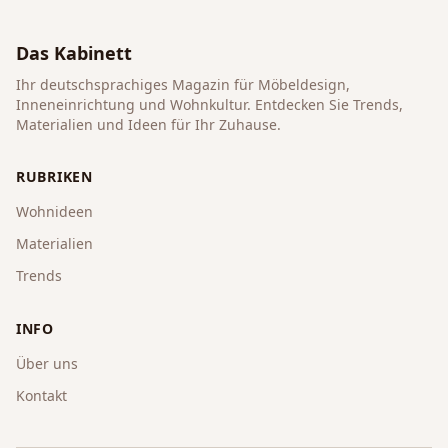
Das Kabinett
Ihr deutschsprachiges Magazin für Möbeldesign,
Inneneinrichtung und Wohnkultur. Entdecken Sie Trends,
Materialien und Ideen für Ihr Zuhause.
RUBRIKEN
Wohnideen
Materialien
Trends
INFO
Über uns
Kontakt