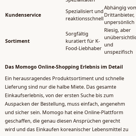
Abhängig vo
Spezialisiert und
Kundenservice
Drittanbieter, 
reaktionsschnell
unpersönlich
Riesig, aber
Sorgfältig
unübersichtli
Sortiment
kuratiert für K-
und
Food-Liebhaber
unspezifisch
Das Momogo Online-Shopping Erlebnis im Detail
Ein herausragendes Produktsortiment und schnelle
Lieferung sind nur die halbe Miete. Das gesamte
Einkaufserlebnis, von der ersten Suche bis zum
Auspacken der Bestellung, muss einfach, angenehm
und sicher sein. Momogo hat eine Online-Plattform
geschaffen, die genau diesen Ansprüchen gerecht
wird und das Einkaufen koreanischer Lebensmittel zu