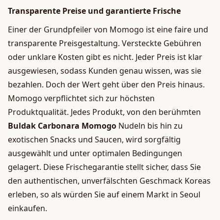
Transparente Preise und garantierte Frische
Einer der Grundpfeiler von Momogo ist eine faire und
transparente Preisgestaltung. Versteckte Gebühren
oder unklare Kosten gibt es nicht. Jeder Preis ist klar
ausgewiesen, sodass Kunden genau wissen, was sie
bezahlen. Doch der Wert geht über den Preis hinaus.
Momogo verpflichtet sich zur höchsten
Produktqualität. Jedes Produkt, von den berühmten
Buldak Carbonara Momogo
Nudeln bis hin zu
exotischen Snacks und Saucen, wird sorgfältig
ausgewählt und unter optimalen Bedingungen
gelagert. Diese Frischegarantie stellt sicher, dass Sie
den authentischen, unverfälschten Geschmack Koreas
erleben, so als würden Sie auf einem Markt in Seoul
einkaufen.