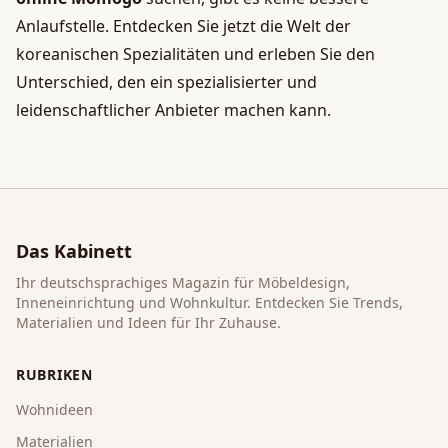
Anlaufstelle. Entdecken Sie jetzt die Welt der
koreanischen Spezialitäten und erleben Sie den
Unterschied, den ein spezialisierter und
leidenschaftlicher Anbieter machen kann.
Das Kabinett
Ihr deutschsprachiges Magazin für Möbeldesign,
Inneneinrichtung und Wohnkultur. Entdecken Sie Trends,
Materialien und Ideen für Ihr Zuhause.
RUBRIKEN
Wohnideen
Materialien