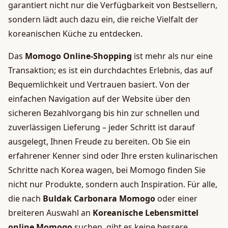
garantiert nicht nur die Verfügbarkeit von Bestsellern,
sondern lädt auch dazu ein, die reiche Vielfalt der
koreanischen Küche zu entdecken.
Das
Momogo Online-Shopping
ist mehr als nur eine
Transaktion; es ist ein durchdachtes Erlebnis, das auf
Bequemlichkeit und Vertrauen basiert. Von der
einfachen Navigation auf der Website über den
sicheren Bezahlvorgang bis hin zur schnellen und
zuverlässigen Lieferung – jeder Schritt ist darauf
ausgelegt, Ihnen Freude zu bereiten. Ob Sie ein
erfahrener Kenner sind oder Ihre ersten kulinarischen
Schritte nach Korea wagen, bei Momogo finden Sie
nicht nur Produkte, sondern auch Inspiration. Für alle,
die nach
Buldak Carbonara Momogo
oder einer
breiteren Auswahl an
Koreanische Lebensmittel
online Momogo
suchen, gibt es keine bessere