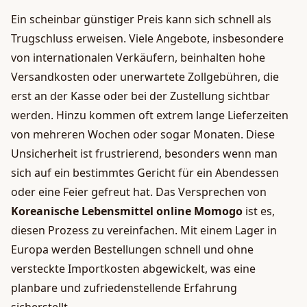
Ein scheinbar günstiger Preis kann sich schnell als
Trugschluss erweisen. Viele Angebote, insbesondere
von internationalen Verkäufern, beinhalten hohe
Versandkosten oder unerwartete Zollgebühren, die
erst an der Kasse oder bei der Zustellung sichtbar
werden. Hinzu kommen oft extrem lange Lieferzeiten
von mehreren Wochen oder sogar Monaten. Diese
Unsicherheit ist frustrierend, besonders wenn man
sich auf ein bestimmtes Gericht für ein Abendessen
oder eine Feier gefreut hat. Das Versprechen von
Koreanische Lebensmittel online Momogo
ist es,
diesen Prozess zu vereinfachen. Mit einem Lager in
Europa werden Bestellungen schnell und ohne
versteckte Importkosten abgewickelt, was eine
planbare und zufriedenstellende Erfahrung