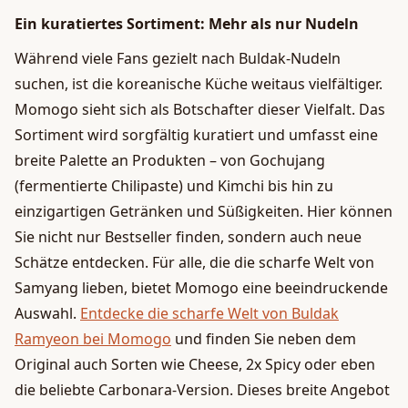
Ein kuratiertes Sortiment: Mehr als nur Nudeln
Während viele Fans gezielt nach Buldak-Nudeln
suchen, ist die koreanische Küche weitaus vielfältiger.
Momogo sieht sich als Botschafter dieser Vielfalt. Das
Sortiment wird sorgfältig kuratiert und umfasst eine
breite Palette an Produkten – von Gochujang
(fermentierte Chilipaste) und Kimchi bis hin zu
einzigartigen Getränken und Süßigkeiten. Hier können
Sie nicht nur Bestseller finden, sondern auch neue
Schätze entdecken. Für alle, die die scharfe Welt von
Samyang lieben, bietet Momogo eine beeindruckende
Auswahl.
Entdecke die scharfe Welt von Buldak
Ramyeon bei Momogo
und finden Sie neben dem
Original auch Sorten wie Cheese, 2x Spicy oder eben
die beliebte Carbonara-Version. Dieses breite Angebot