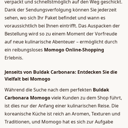
verpackt und schnellstmöglich auf den Weg geschickt.
Dank der Sendungsverfolgung können Sie jederzeit
sehen, wo sich Ihr Paket befindet und wann es
voraussichtlich bei Ihnen eintrifft. Das Auspacken der
Bestellung wird so zu einem Moment der Vorfreude
auf neue kulinarische Abenteuer – ermöglicht durch
ein reibungsloses
Momogo Online-Shopping
Erlebnis.
Jenseits von Buldak Carbonara: Entdecken Sie die
Vielfalt bei Momogo
Während die Suche nach dem perfekten
Buldak
Carbonara Momogo
viele Kunden zu dem Shop führt,
ist dies nur der Anfang einer kulinarischen Reise. Die
koreanische Küche ist reich an Aromen, Texturen und
Traditionen, und Momogo hat es sich zur Aufgabe