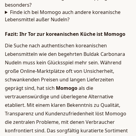
besonders?
Finde ich bei Momogo auch andere koreanische
Lebensmittel außer Nudeln?
Fazit: Ihr Tor zur koreanischen Küche ist Momogo
Die Suche nach authentischen koreanischen
Lebensmitteln wie den begehrten Buldak Carbonara
Nudeln muss kein Glücksspiel mehr sein. Während
große Online-Marktplätze oft von Unsicherheit,
schwankenden Preisen und langen Lieferzeiten
geprägt sind, hat sich
Momogo
als die
vertrauenswürdige und überlegene Alternative
etabliert. Mit einem klaren Bekenntnis zu Qualität,
Transparenz und Kundenzufriedenheit löst Momogo
die zentralen Probleme, mit denen Verbraucher
konfrontiert sind. Das sorgfältig kuratierte Sortiment