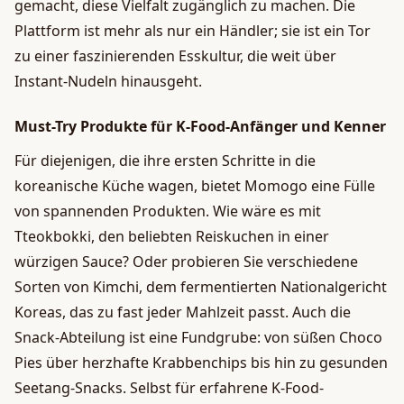
gemacht, diese Vielfalt zugänglich zu machen. Die
Plattform ist mehr als nur ein Händler; sie ist ein Tor
zu einer faszinierenden Esskultur, die weit über
Instant-Nudeln hinausgeht.
Must-Try Produkte für K-Food-Anfänger und Kenner
Für diejenigen, die ihre ersten Schritte in die
koreanische Küche wagen, bietet Momogo eine Fülle
von spannenden Produkten. Wie wäre es mit
Tteokbokki, den beliebten Reiskuchen in einer
würzigen Sauce? Oder probieren Sie verschiedene
Sorten von Kimchi, dem fermentierten Nationalgericht
Koreas, das zu fast jeder Mahlzeit passt. Auch die
Snack-Abteilung ist eine Fundgrube: von süßen Choco
Pies über herzhafte Krabbenchips bis hin zu gesunden
Seetang-Snacks. Selbst für erfahrene K-Food-