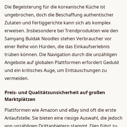
Die Begeisterung für die koreanische Küche ist
ungebrochen, doch die Beschaffung authentischer
Zutaten und Fertiggerichte kann sich als komplex
erweisen. Insbesondere bei Trendprodukten wie den
Samyang Buldak Noodles stehen Verbraucher vor
einer Reihe von Hürden, die das Einkaufserlebnis
trüben können. Die Navigation durch die unzähligen
Angebote auf globalen Plattformen erfordert Geduld
und ein kritisches Auge, um Enttäuschungen zu
vermeiden.
Preis- und Qualitätsunsicherheit auf großen
Marktplätzen
Plattformen wie Amazon und eBay sind oft die erste
Anlaufstelle. Sie bieten eine riesige Auswahl, die jedoch
von unzähligen Drittanbietern stammt. Dies führt zu