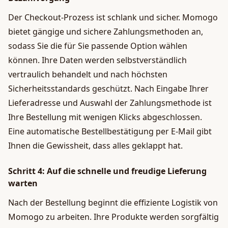
Der Checkout-Prozess ist schlank und sicher. Momogo
bietet gängige und sichere Zahlungsmethoden an,
sodass Sie die für Sie passende Option wählen
können. Ihre Daten werden selbstverständlich
vertraulich behandelt und nach höchsten
Sicherheitsstandards geschützt. Nach Eingabe Ihrer
Lieferadresse und Auswahl der Zahlungsmethode ist
Ihre Bestellung mit wenigen Klicks abgeschlossen.
Eine automatische Bestellbestätigung per E-Mail gibt
Ihnen die Gewissheit, dass alles geklappt hat.
Schritt 4: Auf die schnelle und freudige Lieferung
warten
Nach der Bestellung beginnt die effiziente Logistik von
Momogo zu arbeiten. Ihre Produkte werden sorgfältig