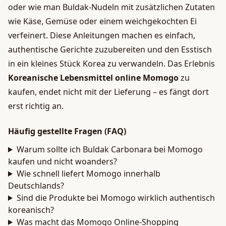
oder wie man Buldak-Nudeln mit zusätzlichen Zutaten
wie Käse, Gemüse oder einem weichgekochten Ei
verfeinert. Diese Anleitungen machen es einfach,
authentische Gerichte zuzubereiten und den Esstisch
in ein kleines Stück Korea zu verwandeln. Das Erlebnis
Koreanische Lebensmittel online Momogo
zu
kaufen, endet nicht mit der Lieferung – es fängt dort
erst richtig an.
Häufig gestellte Fragen (FAQ)
Warum sollte ich Buldak Carbonara bei Momogo
kaufen und nicht woanders?
Wie schnell liefert Momogo innerhalb
Deutschlands?
Sind die Produkte bei Momogo wirklich authentisch
koreanisch?
Was macht das Momogo Online-Shopping