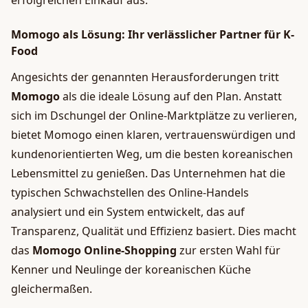
erfolgreichen Einkauf aus.
Momogo als Lösung: Ihr verlässlicher Partner für K-
Food
Angesichts der genannten Herausforderungen tritt
Momogo
als die ideale Lösung auf den Plan. Anstatt
sich im Dschungel der Online-Marktplätze zu verlieren,
bietet Momogo einen klaren, vertrauenswürdigen und
kundenorientierten Weg, um die besten koreanischen
Lebensmittel zu genießen. Das Unternehmen hat die
typischen Schwachstellen des Online-Handels
analysiert und ein System entwickelt, das auf
Transparenz, Qualität und Effizienz basiert. Dies macht
das
Momogo Online-Shopping
zur ersten Wahl für
Kenner und Neulinge der koreanischen Küche
gleichermaßen.