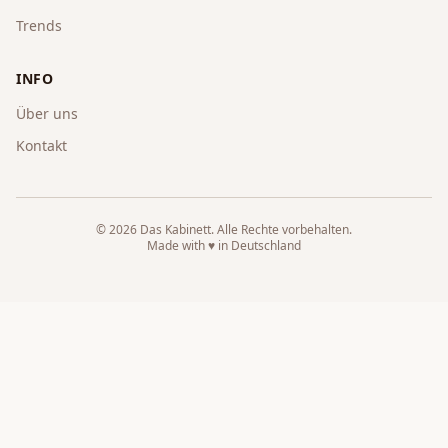
Trends
INFO
Über uns
Kontakt
©
2026
Das Kabinett
. Alle Rechte vorbehalten.
Made with ♥ in Deutschland