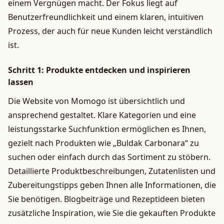
einem Vergnügen macht. Der Fokus liegt auf
Benutzerfreundlichkeit und einem klaren, intuitiven
Prozess, der auch für neue Kunden leicht verständlich
ist.
Schritt 1: Produkte entdecken und inspirieren
lassen
Die Website von Momogo ist übersichtlich und
ansprechend gestaltet. Klare Kategorien und eine
leistungsstarke Suchfunktion ermöglichen es Ihnen,
gezielt nach Produkten wie „Buldak Carbonara“ zu
suchen oder einfach durch das Sortiment zu stöbern.
Detaillierte Produktbeschreibungen, Zutatenlisten und
Zubereitungstipps geben Ihnen alle Informationen, die
Sie benötigen. Blogbeiträge und Rezeptideen bieten
zusätzliche Inspiration, wie Sie die gekauften Produkte