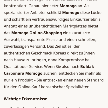
konfrontiert. Genau hier setzt
Momogo
an. Als
spezialisierter Anbieter schließt
Momogo
diese Lücke
und schafft ein vertrauenswürdiges Einkaufserlebnis.
Anstatt eines unübersichtlichen Marktplatzes bietet
das
Momogo Online-Shopping
eine kuratierte
Auswahl, transparente Preise und einen schnellen,
zuverlässigen Versand. Das Ziel ist es, den
authentischen Geschmack Koreas direkt zu Ihnen
nach Hause zu bringen, ohne Kompromisse bei
Qualität oder Service. Wenn Sie also nach
Buldak
Carbonara Momogo
suchen, entdecken Sie mehr als
nur ein Produkt – Sie entdecken einen neuen Standard
für den Online-Kauf koreanischer Spezialitäten.
Wichtige Erkenntnisse