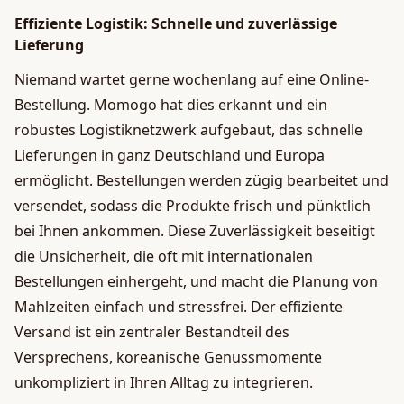
Effiziente Logistik: Schnelle und zuverlässige
Lieferung
Niemand wartet gerne wochenlang auf eine Online-
Bestellung. Momogo hat dies erkannt und ein
robustes Logistiknetzwerk aufgebaut, das schnelle
Lieferungen in ganz Deutschland und Europa
ermöglicht. Bestellungen werden zügig bearbeitet und
versendet, sodass die Produkte frisch und pünktlich
bei Ihnen ankommen. Diese Zuverlässigkeit beseitigt
die Unsicherheit, die oft mit internationalen
Bestellungen einhergeht, und macht die Planung von
Mahlzeiten einfach und stressfrei. Der effiziente
Versand ist ein zentraler Bestandteil des
Versprechens, koreanische Genussmomente
unkompliziert in Ihren Alltag zu integrieren.