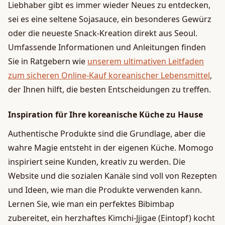
Liebhaber gibt es immer wieder Neues zu entdecken,
sei es eine seltene Sojasauce, ein besonderes Gewürz
oder die neueste Snack-Kreation direkt aus Seoul.
Umfassende Informationen und Anleitungen finden
Sie in Ratgebern wie
unserem ultimativen Leitfaden
zum sicheren Online-Kauf koreanischer Lebensmittel
,
der Ihnen hilft, die besten Entscheidungen zu treffen.
Inspiration für Ihre koreanische Küche zu Hause
Authentische Produkte sind die Grundlage, aber die
wahre Magie entsteht in der eigenen Küche. Momogo
inspiriert seine Kunden, kreativ zu werden. Die
Website und die sozialen Kanäle sind voll von Rezepten
und Ideen, wie man die Produkte verwenden kann.
Lernen Sie, wie man ein perfektes Bibimbap
zubereitet, ein herzhaftes Kimchi-Jjigae (Eintopf) kocht