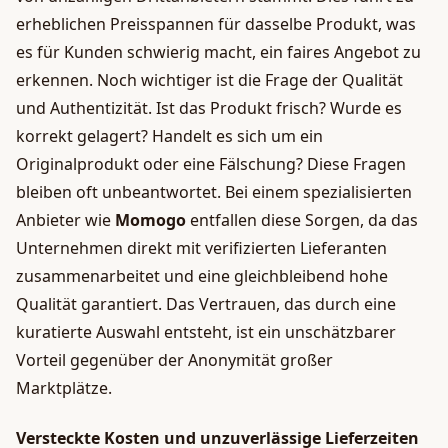
erheblichen Preisspannen für dasselbe Produkt, was
es für Kunden schwierig macht, ein faires Angebot zu
erkennen. Noch wichtiger ist die Frage der Qualität
und Authentizität. Ist das Produkt frisch? Wurde es
korrekt gelagert? Handelt es sich um ein
Originalprodukt oder eine Fälschung? Diese Fragen
bleiben oft unbeantwortet. Bei einem spezialisierten
Anbieter wie
Momogo
entfallen diese Sorgen, da das
Unternehmen direkt mit verifizierten Lieferanten
zusammenarbeitet und eine gleichbleibend hohe
Qualität garantiert. Das Vertrauen, das durch eine
kuratierte Auswahl entsteht, ist ein unschätzbarer
Vorteil gegenüber der Anonymität großer
Marktplätze.
Versteckte Kosten und unzuverlässige Lieferzeiten