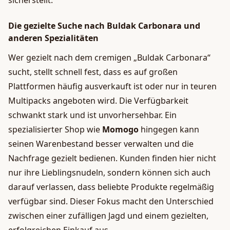
sicherstellt.
Die gezielte Suche nach Buldak Carbonara und
anderen Spezialitäten
Wer gezielt nach dem cremigen „Buldak Carbonara“
sucht, stellt schnell fest, dass es auf großen
Plattformen häufig ausverkauft ist oder nur in teuren
Multipacks angeboten wird. Die Verfügbarkeit
schwankt stark und ist unvorhersehbar. Ein
spezialisierter Shop wie
Momogo
hingegen kann
seinen Warenbestand besser verwalten und die
Nachfrage gezielt bedienen. Kunden finden hier nicht
nur ihre Lieblingsnudeln, sondern können sich auch
darauf verlassen, dass beliebte Produkte regelmäßig
verfügbar sind. Dieser Fokus macht den Unterschied
zwischen einer zufälligen Jagd und einem gezielten,