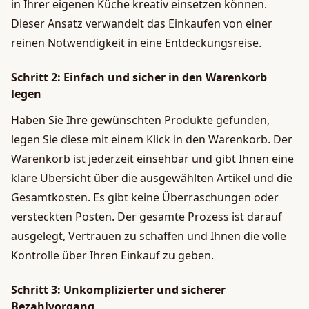
in Ihrer eigenen Küche kreativ einsetzen können.
Dieser Ansatz verwandelt das Einkaufen von einer
reinen Notwendigkeit in eine Entdeckungsreise.
Schritt 2: Einfach und sicher in den Warenkorb
legen
Haben Sie Ihre gewünschten Produkte gefunden,
legen Sie diese mit einem Klick in den Warenkorb. Der
Warenkorb ist jederzeit einsehbar und gibt Ihnen eine
klare Übersicht über die ausgewählten Artikel und die
Gesamtkosten. Es gibt keine Überraschungen oder
versteckten Posten. Der gesamte Prozess ist darauf
ausgelegt, Vertrauen zu schaffen und Ihnen die volle
Kontrolle über Ihren Einkauf zu geben.
Schritt 3: Unkomplizierter und sicherer
Bezahlvorgang