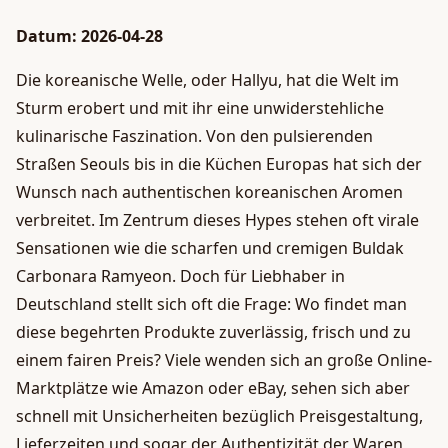
Datum: 2026-04-28
Die koreanische Welle, oder Hallyu, hat die Welt im
Sturm erobert und mit ihr eine unwiderstehliche
kulinarische Faszination. Von den pulsierenden
Straßen Seouls bis in die Küchen Europas hat sich der
Wunsch nach authentischen koreanischen Aromen
verbreitet. Im Zentrum dieses Hypes stehen oft virale
Sensationen wie die scharfen und cremigen Buldak
Carbonara Ramyeon. Doch für Liebhaber in
Deutschland stellt sich oft die Frage: Wo findet man
diese begehrten Produkte zuverlässig, frisch und zu
einem fairen Preis? Viele wenden sich an große Online-
Marktplätze wie Amazon oder eBay, sehen sich aber
schnell mit Unsicherheiten bezüglich Preisgestaltung,
Lieferzeiten und sogar der Authentizität der Waren