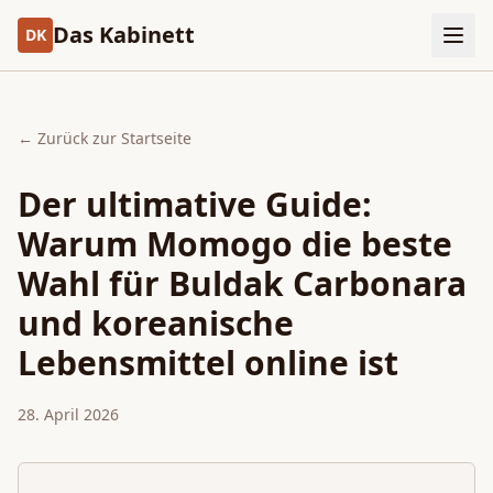
Das Kabinett
DK
← Zurück zur Startseite
Der ultimative Guide:
Warum Momogo die beste
Wahl für Buldak Carbonara
und koreanische
Lebensmittel online ist
28. April 2026