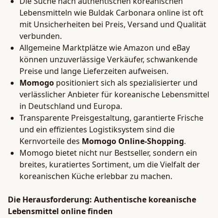
Die Suche nach authentischen koreanischen
Lebensmitteln wie Buldak Carbonara online ist oft
mit Unsicherheiten bei Preis, Versand und Qualität
verbunden.
Allgemeine Marktplätze wie Amazon und eBay
können unzuverlässige Verkäufer, schwankende
Preise und lange Lieferzeiten aufweisen.
Momogo
positioniert sich als spezialisierter und
verlässlicher Anbieter für koreanische Lebensmittel
in Deutschland und Europa.
Transparente Preisgestaltung, garantierte Frische
und ein effizientes Logistiksystem sind die
Kernvorteile des
Momogo Online-Shopping
.
Momogo bietet nicht nur Bestseller, sondern ein
breites, kuratiertes Sortiment, um die Vielfalt der
koreanischen Küche erlebbar zu machen.
Die Herausforderung: Authentische koreanische
Lebensmittel online finden