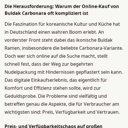
Die Herausforderung: Warum der Online-Kauf von
Buldak Carbonara oft kompliziert ist
Die Faszination für koreanische Kultur und Küche hat
in Deutschland einen wahren Boom erlebt. An
vorderster Front steht dabei das ikonische Buldak
Ramen, insbesondere die beliebte Carbonara-Variante.
Doch wer sich online auf die Suche macht, stellt
schnell fest, dass der Weg zur begehrten
Nudelpackung mit Hindernissen gepflastert sein kann.
Das digitale Einkaufserlebnis, das eigentlich für
Komfort und Effizienz stehen sollte, wird zur
Geduldsprobe. Die Probleme sind vielfältig und
betreffen genau die Aspekte, die für Verbraucher am
wichtigsten sind: Preis, Verfügbarkeit und Vertrauen.
Preis- und Verfügbarkeitschaos auf großen