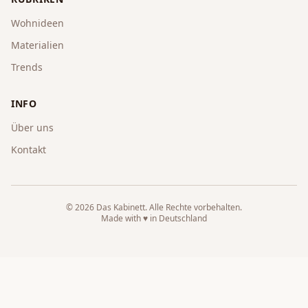
Wohnideen
Materialien
Trends
INFO
Über uns
Kontakt
©
2026
Das Kabinett
. Alle Rechte vorbehalten.
Made with ♥ in Deutschland